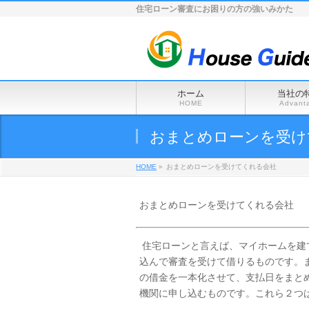
住宅ローン審査にお困りの方の強いみかた
ホーム
当社の
HOME
Advant
おまとめローンを受け
HOME
»
おまとめローンを受けてくれる会社
おまとめローンを受けてくれる会社
住宅ローンと言えば、マイホームを建
込んで審査を受けて借りるものです。
の借金を一本化させて、支払日をまと
機関に申し込むものです。これら２つ