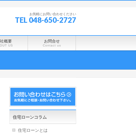
お気軽にお問い合わせください
TEL 048-650-2727
社概要
お問合せ
OUT US
Contact us
住宅ローンコラム
住宅ローンとは