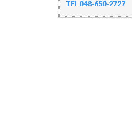
TEL 048-650-2727