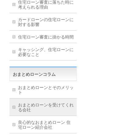
住宅ローン審査に落ちた時に
考えられる理由
カードローンの住宅ローンに
対する影響
住宅ローン審査に掛かる時間
キャッシング、住宅ローンに
必要なこと
おまとめローンコラム
おまとめローンとそのメリッ
ト
おまとめローンを受けてくれ
る会社
良心的なおまとめローン 住
宅ローン紹介会社