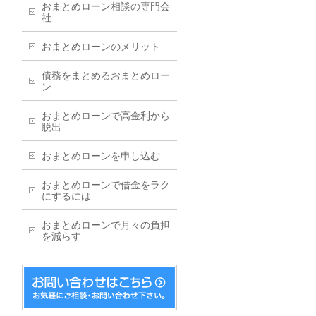
おまとめローン相談の専門会
社
おまとめローンのメリット
債務をまとめるおまとめロー
ン
おまとめローンで高金利から
脱出
おまとめローンを申し込む
おまとめローンで借金をラク
にするには
おまとめローンで月々の負担
を減らす